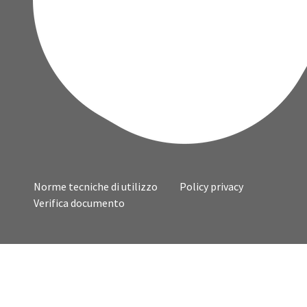
Norme tecniche di utilizzo
Policy privacy
Verifica documento