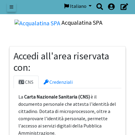
Italiano
Menu
Acqualatina SPA
Accedi all'area riservata
con:
CNS
Credenziali
La
Carta Nazionale Sanitaria (CNS)
è il
documento personale che attesta l'identità del
cittadino. Dotata di microprocessore, oltre a
comprovare l'identità personale, permette
l'accesso ai servizi digitali della Pubblica
Amministrazione.