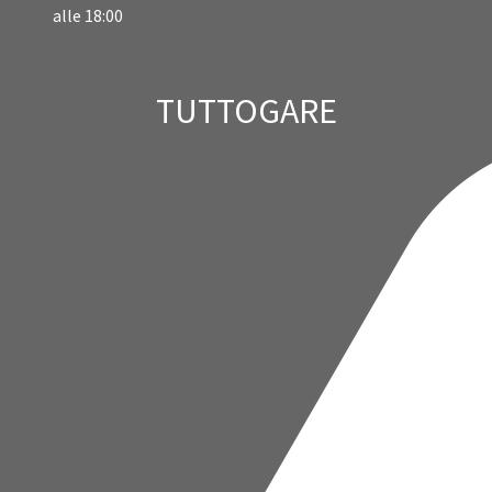
alle 18:00
TUTTOGARE