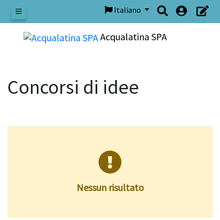
Italiano
Menu
Acqualatina SPA
Concorsi di idee
Nessun risultato