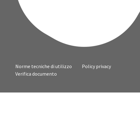
Norme tecniche di utilizzo
Policy privacy
Verifica documento